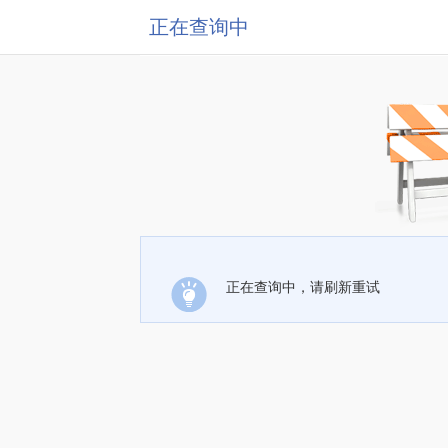
正在查询中
正在查询中，请刷新重试