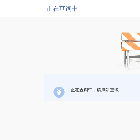
正在查询中
正在查询中，请刷新重试